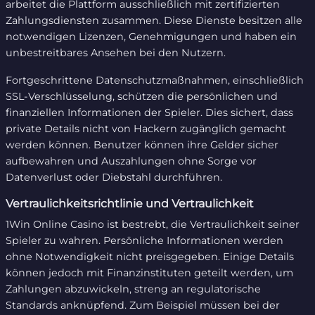
arbeitet die Plattform ausschließlich mit zertifizierten
Zahlungsdiensten zusammen. Diese Dienste besitzen alle
notwendigen Lizenzen, Genehmigungen und haben ein
unbestreitbares Ansehen bei den Nutzern.
Fortgeschrittene Datenschutzmaßnahmen, einschließlich
SSL-Verschlüsselung, schützen die persönlichen und
finanziellen Informationen der Spieler. Dies sichert, dass
private Details nicht von Hackern zugänglich gemacht
werden können. Benutzer können ihre Gelder sicher
aufbewahren und Auszahlungen ohne Sorge vor
Datenverlust oder Diebstahl durchführen.
Vertraulichkeitsrichtlinie und Vertraulichkeit
1Win Online Casino ist bestrebt, die Vertraulichkeit seiner
Spieler zu wahren. Persönliche Informationen werden
ohne Notwendigkeit nicht preisgegeben. Einige Details
können jedoch mit Finanzinstituten geteilt werden, um
Zahlungen abzuwickeln, streng an regulatorische
Standards anknüpfend. Zum Beispiel müssen bei der