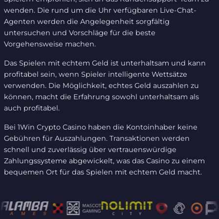
wenden. Die rund um die Uhr verfügbaren Live-Chat-
Agenten werden die Angelegenheit sorgfältig
untersuchen und Vorschläge für die beste
Vorgehensweise machen.
Das Spielen mit echtem Geld ist unterhaltsam und kann
profitabel sein, wenn Spieler intelligente Wettsätze
verwenden. Die Möglichkeit, echtes Geld auszahlen zu
können, macht die Erfahrung sowohl unterhaltsam als
auch profitabel.
Bei 1Win Crypto Casino haben die Kontoinhaber keine
Gebühren für Auszahlungen. Transaktionen werden
schnell und zuverlässig über vertrauenswürdige
Zahlungssysteme abgewickelt, was das Casino zu einem
bequemen Ort für das Spielen mit echtem Geld macht.