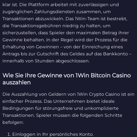
klar ist. Die Plattform arbeitet mit zuverlässigen und
zugänglichen Zahlungsdiensten zusammen, um
Transaktionen abzuwickeln. Das 1Win-Team ist bestrebt,
die Transaktionsgebühren niedrig zu halten, um
sicherzustellen, dass Spieler den maximalen Betrag ihrer
Gewinne behalten. In der Regel wird der Prozess für die
Erhaltung von Gewinnen – von der Einreichung eines
Antrags bis zur Gutschrift des Geldes auf das Bankkonto –
innerhalb von Stunden abgeschlossen.
Wie Sie Ihre Gewinne von 1Win Bitcoin Casino
auszahlen
Die Auszahlung von Geldern von 1Win Crypto Casino ist ein
einfacher Prozess. Das Unternehmen bietet ideale
Bedingungen für störungsfreie und unkomplizierte
Transaktionen. Spieler müssen die folgenden Schritte
befolgen:
Einloggen in Ihr persönliches Konto.