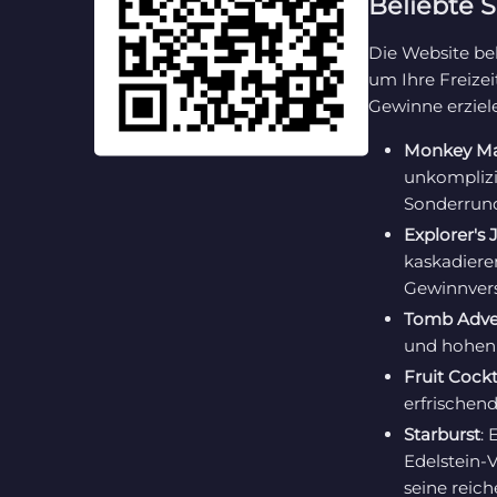
Beliebte 
Die Website beh
um Ihre Freize
Gewinne erzielen
Monkey M
unkomplizi
Sonderrund
Explorer's
kaskadiere
Gewinnvers
Tomb Adve
und hohen 
Fruit Cockt
erfrischend
Starburst
: 
Edelstein-V
seine reich