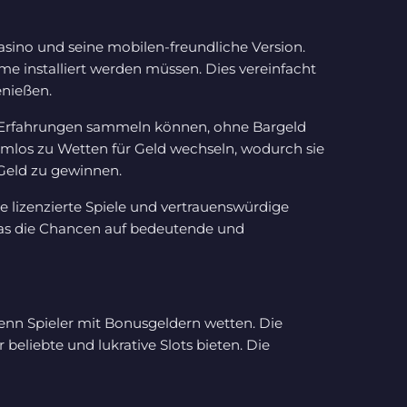
casino und seine mobilen-freundliche Version.
me installiert werden müssen. Dies vereinfacht
enießen.
 Erfahrungen sammeln können, ohne Bargeld
emlos zu Wetten für Geld wechseln, wodurch sie
Geld zu gewinnen.
ie lizenzierte Spiele und vertrauenswürdige
was die Chancen auf bedeutende und
enn Spieler mit Bonusgeldern wetten. Die
beliebte und lukrative Slots bieten. Die