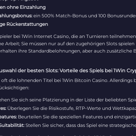
en ohne Einzahlung
zahlungsbonus:
ein 500% Match-Bonus und 100 Bonusrunde
ge Rückerstattungen
eler bei 1Win Internet Casino, die an Turnieren teilnehmen,
he Arbeit; Sie müssen nur auf den zugehörigen Slots spiel
erhalten ihre Standardbelohnungen, aber auch zusätzliche 
Auswahl der besten Slots: Vorteile des Spiels bei 1Win Cr
oft die lohnenden Titel bei 1Win Bitcoin Casino. Allerdings b
ücksichtigen:
hen Sie sich seine Platzierung in der Liste der beliebten Spi
es:
Überlegen Sie die Risikostufe, RTP-Werte und Wettkapaz
eatures:
Beurteilen Sie die speziellen Features und einzigar
uitabilität:
Stellen Sie sicher, dass das Spiel eine strategisc