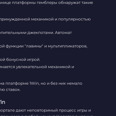
ранице платформы гемблеры обнаружат такие
непринужденной механикой и популярностью
опительными джекпотами. Автомат
ой функции "лавины" и мультипликаторов,
ой бонусной игрой.
инается увлекательной механикой и
а платформе 1Win, но и без них немало
лю ставок.
in
а портале дают неповторимый процесс игры и