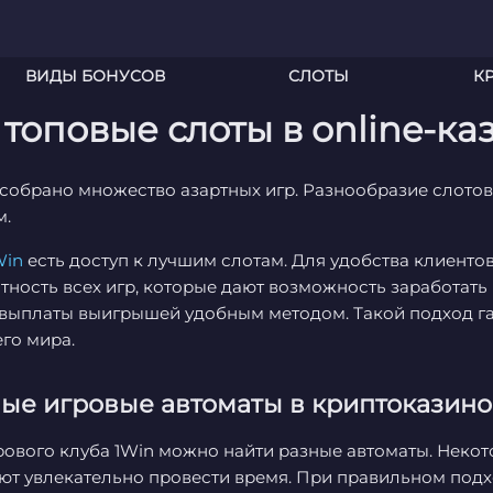
ВИДЫ БОНУСОВ
СЛОТЫ
К
топовые слоты в online-ка
 собрано множество азартных игр. Разнообразие слотов
м.
Win
есть доступ к лучшим слотам. Для удобства клиентов
естность всех игр, которые дают возможность заработать
выплаты выигрышей удобным методом. Такой подход га
его мира.
ые игровые автоматы в криптоказино
рового клуба 1Win можно найти разные автоматы. Неко
ют увлекательно провести время. При правильном под