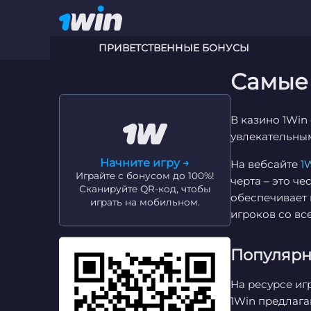
ПРИВЕТСТВЕННЫЕ БОНУСЫ
Самые 
В казино 1Win
увлекательны
Начните игру →
На вебсайте
1
Играйте с бонусом до 100%!
черта – это ч
Сканируйте QR-код, чтобы
обеспечивает 
играть на мобильном.
игроков со вс
Популярн
На ресурсе иг
1Win предлага