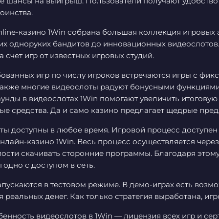
 шансы на выигрыш. Пользователи получают удобство п
оинства.
nline-казино 1Win собрана большая коллекция игровых а
их одноруких бандитов до инновационных видеослотов
 счет игр от известных игровых студий.
ованных игр по числу игроков встречаются игры с фи
Также многие видеослоты радуют бонусными функциям
унды в видеослотах 1Win помогают увеличить итоговую
е средства. Да и само казино предлагает щедрые пред
ы доступны в любое время. Игровой процесс доступен 
лайн-казино 1Win. Весь процесс осуществляется через
ости скачивать сторонние программы. Благодаря этом
годно с доступом в сеть.
пускаются в тестовом режиме. В демо-играх есть возмо
 реальных денег. Как только стратегия выработана, игро
енность видеослотов в 1Win — лицензия всех игр и с