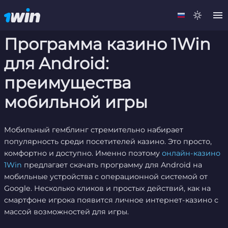
Программа казино 1Win
для Android:
преимущества
мобильной игры
Мобильный гемблинг стремительно набирает
популярность среди посетителей казино. Это просто,
комфортно и доступно. Именно поэтому
онлайн-казино
1Win
предлагает скачать программу для Android на
мобильные устройства с операционной системой от
Google. Несколько кликов и простых действий, как на
смартфоне игрока появится личное интернет-казино с
массой возможностей для игры.