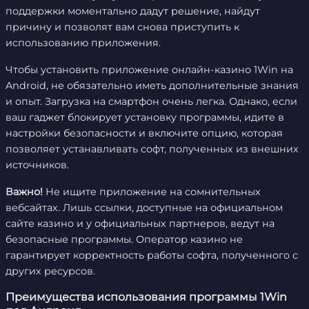
поддержки моментально дадут решение, найдут
причину и позволят вам снова приступить к
использованию приложения.
Чтобы установить приложение онлайн-казино 1Win на
Android, не обязательно иметь дополнительные знания
и опыт. Загрузка на смартфон очень легка. Однако, если
ваш гаджет блокирует установку программы, идите в
настройки безопасности и включите опцию, которая
позволяет устанавливать софт, полученных из внешних
источников.
Важно!
Не ищите приложение на сомнительных
вебсайтах. Лишь ссылки, доступные на официальном
сайте казино и у официальных партнеров, ведут на
безопасные программы. Оператор казино не
гарантирует корректность работы софта, полученного с
других ресурсов.
Преимущества использования программы 1Win