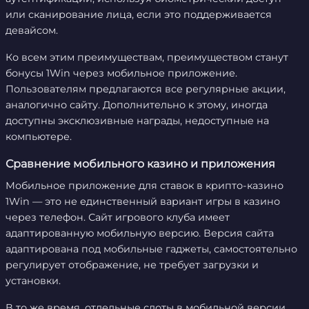
или сканирование лица, если это поддерживается
девайсом.
Ко всем этим преимуществам, преимуществом станут
бонусы 1Win через мобильное приложение.
Пользователям предлагаются все регулярные акции,
аналогично сайту. Дополнительно к этому, иногда
доступны эксклюзивные награды, недоступные на
компьютере.
Сравнение мобильного казино и приложения
Мобильное приложение для ставок в крипто-казино
1Win — это не единственный вариант игры в казино
через телефон. Сайт игрового клуба имеет
адаптированную мобильную версию. Версия сайта
адаптирована под мобильные гаджеты, самостоятельно
регулирует отображение, не требует загрузки и
установки.
В то же время, отдельные слоты в мобильной версии