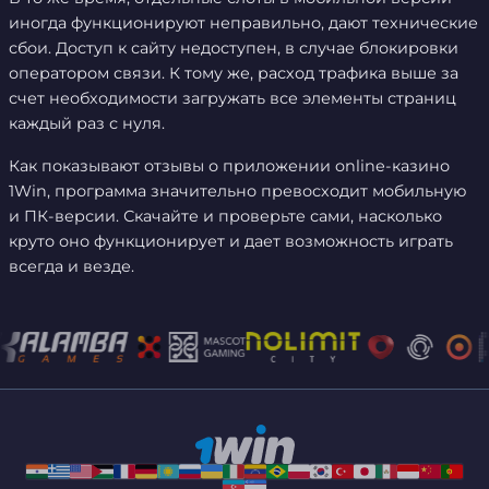
иногда функционируют неправильно, дают технические
сбои. Доступ к сайту недоступен, в случае блокировки
оператором связи. К тому же, расход трафика выше за
счет необходимости загружать все элементы страниц
каждый раз с нуля.
Как показывают отзывы о приложении online-казино
1Win, программа значительно превосходит мобильную
и ПК-версии. Скачайте и проверьте сами, насколько
круто оно функционирует и дает возможность играть
всегда и везде.