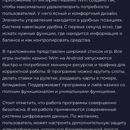
Приложение от интернет-казино 1Win создано так,
чтобы максимально удовлетворить потребности
пользователей. У него ясный и комфортный дизайн.
Элементы управления находятся в удобных позициях.
Система навигации удобна. С первых секунд ясно, где
искать нужные функции, где находится информация о
балансе и как контролировать средства.
В приложении представлен широкий список игр. Все
игры онлайн казино 1Win на Android запускаются
быстро и потребляют минимум ресурсов и трафика для
корректной работы. В программе можно крутить слоты,
делать ставки на рулетке, раздавать карты в покере,
блэкджеке. Поддерживает программа и лайв-казино со
полным функционалом и уникальными функциями.
Стоит отметить, что работа программы совершенно
безопасна. В её работе применяются современные
системы шифрования данных. По желанию,
пользователь может настроить дополнительную защиту
аутентификации, используя биометрический доступ