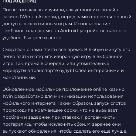
под Андроид
После того как вы изучили, как установить онлайн
казино 1Win на Андроид, перед вами откроется полный
доступ к эксклюзивным играм. Использование
гемблинг-платформы на Android-устройстве намного
удобнее, быстрее и легче.
Смартфон с нами почти все время. В любую минуту его
легко взять и открыть избранную игру в выбранной
игре. Так, время в очереди, или утомительные
маршруты в транспорте будут более интересными и
монотонными.
Обновлённое мобильное приложение online казино
1Win разработано для минимизации использования
мобильного интернета. Таким образом, запуск слотов
происходит в кратчайшие сроки, что не вызывает
проблем и задержек при ставках. Программисты
постарались, чтобы исключить сбои. И заранее они
выпускают обновления, чтобы сделать его еще лучше,