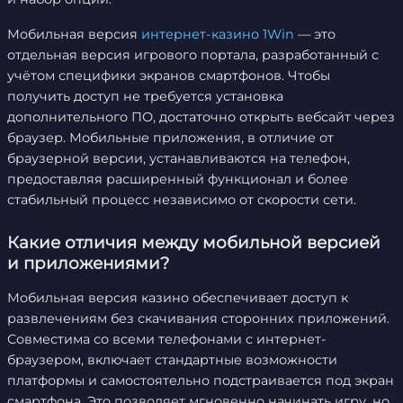
Мобильная версия
интернет-казино 1Win
— это
отдельная версия игрового портала, разработанный с
учётом специфики экранов смартфонов. Чтобы
получить доступ не требуется установка
дополнительного ПО, достаточно открыть вебсайт через
браузер. Мобильные приложения, в отличие от
браузерной версии, устанавливаются на телефон,
предоставляя расширенный функционал и более
стабильный процесс независимо от скорости сети.
Какие отличия между мобильной версией
и приложениями?
Мобильная версия казино обеспечивает доступ к
развлечениям без скачивания сторонних приложений.
Совместима со всеми телефонами с интернет-
браузером, включает стандартные возможности
платформы и самостоятельно подстраивается под экран
смартфона. Это позволяет мгновенно начинать игру, но