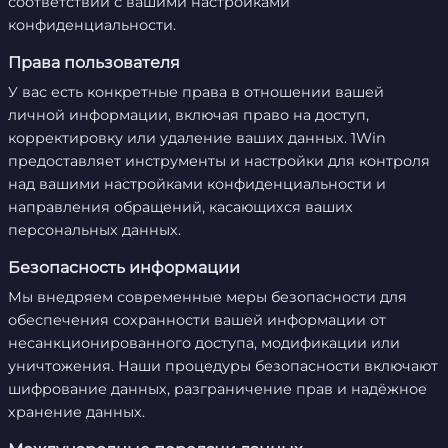
соответствии с вашими настройками
конфиденциальности.
Права пользователя
У вас есть конкретные права в отношении вашей
личной информации, включая право на доступ,
корректировку или удаление ваших данных. 1Win
предоставляет инструменты и настройки для контроля
над вашими настройками конфиденциальности и
направления обращений, касающихся ваших
персональных данных.
Безопасность информации
Мы внедряем современные меры безопасности для
обеспечения сохранности вашей информации от
несанкционированного доступа, модификации или
уничтожения. Наши процедуры безопасности включают
шифрование данных, разграничение прав и надёжное
хранение данных.