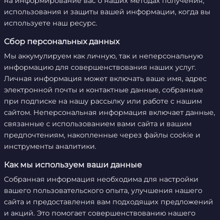
на информирование вас о наших методах получения,
использования и защиты вашей информации, когда вы
используете наш ресурс.
Сбор персональных данных
Мы аккумулируем как личную, так и неперсональную
информацию для совершенствования наших услуг.
Личная информация может включать ваше имя, адрес
электронной почты и контактные данные, собранные
при подписке на нашу рассылку или работе с нашим
сайтом. Неперсональная информация включает данные,
связанные с использованием вами сайта и вашим
предпочтениям, накопленные через файлы cookie и
инструменты аналитики.
Как мы используем ваши данные
Собранная информация необходима для настройки
вашего пользовательского опыта, улучшения нашего
сайта и предоставления вам подходящих предложений
и акций. Это помогает совершенствованию нашего