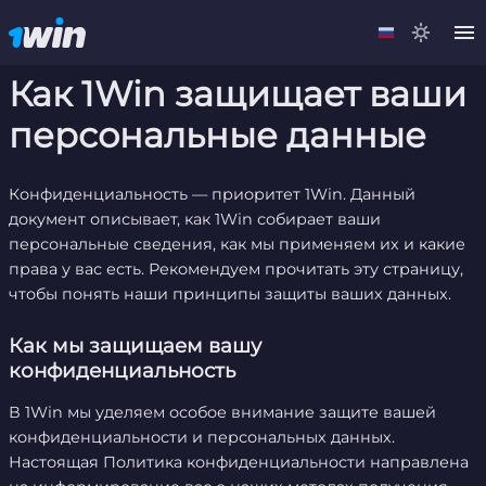
Как 1Win защищает ваши
персональные данные
Конфиденциальность — приоритет 1Win. Данный
документ описывает, как 1Win собирает ваши
персональные сведения, как мы применяем их и какие
права у вас есть. Рекомендуем прочитать эту страницу,
чтобы понять наши принципы защиты ваших данных.
Как мы защищаем вашу
конфиденциальность
В 1Win мы уделяем особое внимание защите вашей
конфиденциальности и персональных данных.
Настоящая Политика конфиденциальности направлена