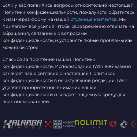
Если у вас появились вопросы относительно настоящей
Политики конфиденциальности, пожалуйста, обратитесь
к нам через форму на нашей
странице контактов
. Мы
прилагаем все усилия, чтобы своевременно отвечать на
обращения, связанные с вопросами
конфиденциальности, и устранять любые проблемы как
можно быстрее.
Спасибо за прочтение нашей Политики
конфиденциальности. Использование 1Win веб-казино
означает ваше согласие с настоящей Политикой
конфиденциальности в её актуальной редакции. 1Win
уделяет приоритетное внимание вашей
конфиденциальности и создаёт надёжную среду для
всех пользователей.