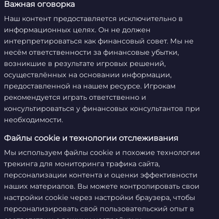
Важная оговорка
Наш контент предоставляется исключительно в
информационных целях. Он не должен
интерпретироваться как финансовый совет. Мы не
несём ответственности за финансовые убытки,
возникшие в результате игровых решений,
осуществлённых на основании информации,
предоставленной на нашем ресурсе. Игрокам
рекомендуется играть ответственно и
консультироваться у финансовых консультантов при
необходимости.
Файлы cookie и технологии отслеживания
Мы используем файлы cookie и похожие технологии
трекинга для мониторинга трафика сайта,
персонализации контента и оценки эффективности
наших материалов. Вы можете контролировать свои
настройки cookie через настройки браузера, чтобы
персонализировать свой пользовательский опыт в