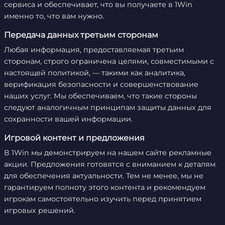
сервиса и обеспечивает, что вы получаете в 1Win
именно то, что вам нужно.
Передача данных третьим сторонам
Любая информация, предоставляемая третьим
сторонам, строго ограничена целями, совместимыми с
настоящей политикой, — такими как аналитика,
верификация безопасности и совершенствование
наших услуг. Мы обеспечиваем, что такие стороны
следуют аналогичным принципам защиты данных для
сохранности вашей информации.
Игровой контент и предложения
В 1Win мы демонстрируем на нашем сайте рекламные
акции. Предложения готовятся с вниманием к деталям
для обеспечения актуальности. Тем не менее, мы не
гарантируем полноту этого контента и рекомендуем
игрокам самостоятельно изучить перед принятием
игровых решений.