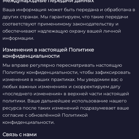
Международные передачи данных
Ваша информация может быть передана и обработана в
других странах. Мы гарантируем, что такие передачи
соответствуют применимому законодательству и
обеспечивают надлежащую охрану вашей личной
информации.
Изменения в настоящей Политике
конфиденциальности
Мы вправе регулярно пересматривать настоящую
Политику конфиденциальности, чтобы зафиксировать
изменения в наших практиках. Мы уведомим вас о
любых важных изменениях и скорректируем дату
«последнего изменения» в верхней части настоящей
политики. Ваше дальнейшее использование нашего
ресурса после таких изменений подразумевает ваше
согласие с обновлённой Политикой
конфиденциальности.
Связь с нами