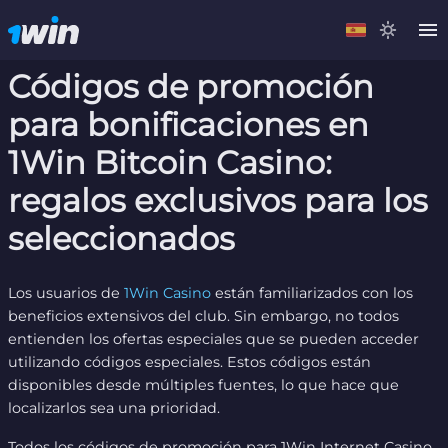
Códigos de promoción
para bonificaciones en
1Win Bitcoin Casino:
regalos exclusivos para los
seleccionados
Los usuarios de
1Win Casino
están familiarizados con los
beneficios extensivos del club. Sin embargo, no todos
entienden los ofertas especiales que se pueden acceder
utilizando códigos especiales. Estos códigos están
disponibles desde múltiples fuentes, lo que hace que
localizarlos sea una prioridad.
Todos los códigos de promoción para 1Win Internet Casino