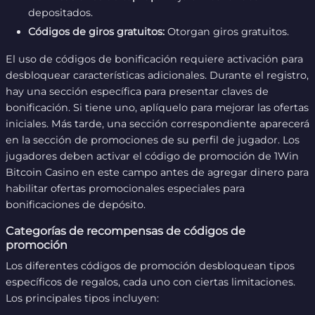
depositados.
Códigos de giros gratuitos:
Otorgan giros gratuitos.
El uso de códigos de bonificación requiere activación para
desbloquear características adicionales. Durante el registro,
hay una sección específica para presentar claves de
bonificación. Si tiene uno, aplíquelo para mejorar las ofertas
iniciales. Más tarde, una sección correspondiente aparecerá
en la sección de promociones de su perfil de jugador. Los
jugadores deben activar el código de promoción de 1Win
Bitcoin Casino en este campo antes de agregar dinero para
habilitar ofertas promocionales especiales para
bonificaciones de depósito.
Categorías de recompensas de códigos de
promoción
Los diferentes códigos de promoción desbloquean tipos
específicos de regalos, cada uno con ciertas limitaciones.
Los principales tipos incluyen: