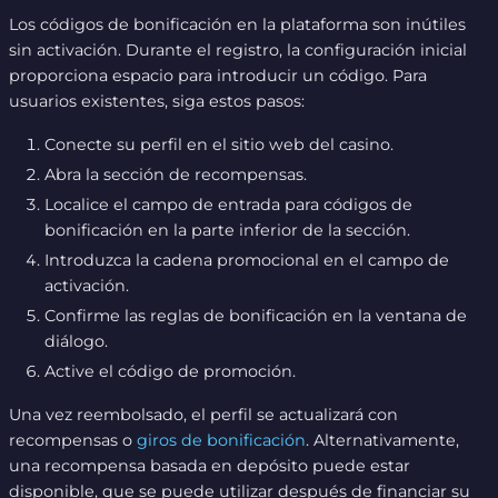
Los códigos de bonificación en la plataforma son inútiles
sin activación. Durante el registro, la configuración inicial
proporciona espacio para introducir un código. Para
usuarios existentes, siga estos pasos:
Conecte su perfil en el sitio web del casino.
Abra la sección de recompensas.
Localice el campo de entrada para códigos de
bonificación en la parte inferior de la sección.
Introduzca la cadena promocional en el campo de
activación.
Confirme las reglas de bonificación en la ventana de
diálogo.
Active el código de promoción.
Una vez reembolsado, el perfil se actualizará con
recompensas o
giros de bonificación
. Alternativamente,
una recompensa basada en depósito puede estar
disponible, que se puede utilizar después de financiar su