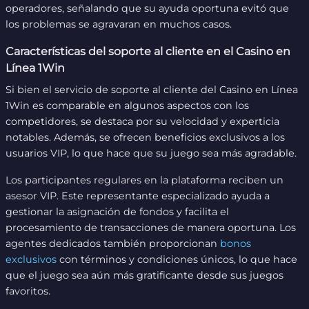
operadores, señalando que su ayuda oportuna evitó que
los problemas se agravaran en muchos casos.
Características del soporte al cliente en el Casino en
Línea 1Win
Si bien el servicio de soporte al cliente del Casino en Línea
1Win es comparable en algunos aspectos con los
competidores, se destaca por su velocidad y experticia
notables. Además, se ofrecen beneficios exclusivos a los
usuarios VIP, lo que hace que su juego sea más agradable.
Los participantes regulares en la plataforma reciben un
asesor VIP. Este representante especializado ayuda a
gestionar la asignación de fondos y facilita el
procesamiento de transacciones de manera oportuna. Los
agentes dedicados también proporcionan
bonos
exclusivos
con términos y condiciones únicos, lo que hace
que el juego sea aún más gratificante desde sus juegos
favoritos.