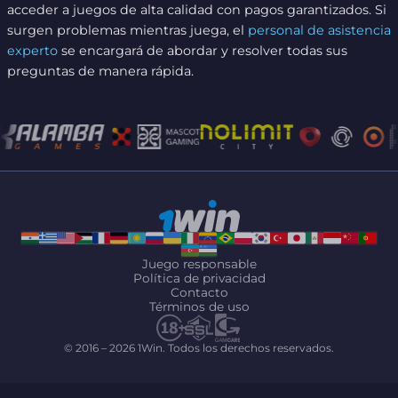
acceder a juegos de alta calidad con pagos garantizados. Si
surgen problemas mientras juega, el
personal de asistencia
experto
se encargará de abordar y resolver todas sus
preguntas de manera rápida.
Juego responsable
Política de privacidad
Contacto
Términos de uso
© 2016 – 2026 1Win. Todos los derechos reservados.