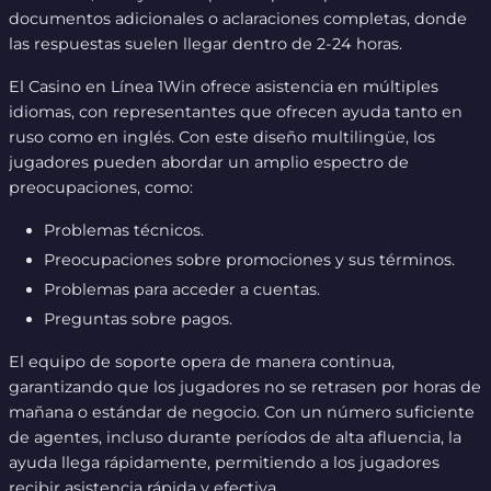
documentos adicionales o aclaraciones completas, donde
las respuestas suelen llegar dentro de 2-24 horas.
El Casino en Línea 1Win ofrece asistencia en múltiples
idiomas, con representantes que ofrecen ayuda tanto en
ruso como en inglés. Con este diseño multilingüe, los
jugadores pueden abordar un amplio espectro de
preocupaciones, como:
Problemas técnicos.
Preocupaciones sobre promociones y sus términos.
Problemas para acceder a cuentas.
Preguntas sobre pagos.
El equipo de soporte opera de manera continua,
garantizando que los jugadores no se retrasen por horas de
mañana o estándar de negocio. Con un número suficiente
de agentes, incluso durante períodos de alta afluencia, la
ayuda llega rápidamente, permitiendo a los jugadores
recibir asistencia rápida y efectiva.