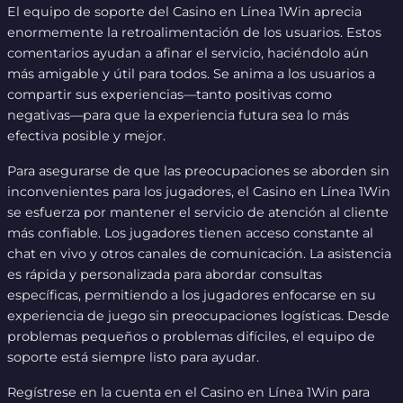
El equipo de soporte del Casino en Línea 1Win aprecia
enormemente la retroalimentación de los usuarios. Estos
comentarios ayudan a afinar el servicio, haciéndolo aún
más amigable y útil para todos. Se anima a los usuarios a
compartir sus experiencias—tanto positivas como
negativas—para que la experiencia futura sea lo más
efectiva posible y mejor.
Para asegurarse de que las preocupaciones se aborden sin
inconvenientes para los jugadores, el Casino en Línea 1Win
se esfuerza por mantener el servicio de atención al cliente
más confiable. Los jugadores tienen acceso constante al
chat en vivo y otros canales de comunicación. La asistencia
es rápida y personalizada para abordar consultas
específicas, permitiendo a los jugadores enfocarse en su
experiencia de juego sin preocupaciones logísticas. Desde
problemas pequeños o problemas difíciles, el equipo de
soporte está siempre listo para ayudar.
Regístrese en la cuenta en el Casino en Línea 1Win para