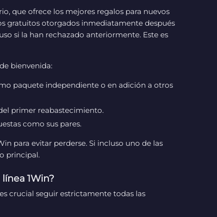
rio, que ofrece los mejores regalos para nuevos
giros gratuitos otorgados inmediatamente después
luso si la han rechazado anteriormente. Este es
 de bienvenida:
como paquete independiente o en adición a otros
del primer reabastecimiento.
uestas como sus pares.
n para evitar perderse. Si incluso uno de las
o principal.
 línea 1Win?
es crucial seguir estrictamente todas las