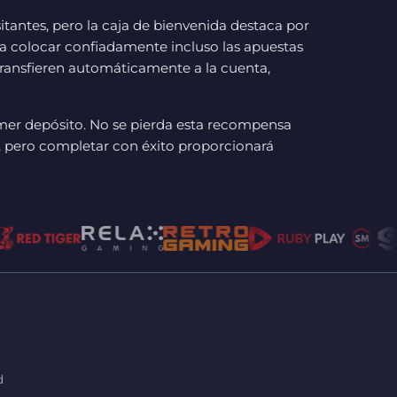
itantes, pero la caja de bienvenida destaca por
 a colocar confiadamente incluso las apuestas
 transfieren automáticamente a la cuenta,
rimer depósito. No se pierda esta recompensa
a, pero completar con éxito proporcionará
d