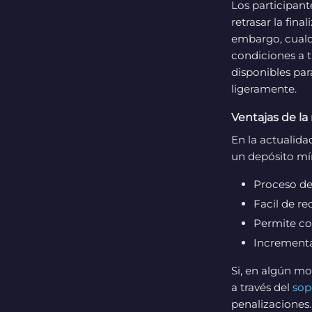
Los participant
retrasar la fina
embargo, cualqu
condiciones a t
disponibles para
ligeramente.
Ventajas de la
En la actualida
un depósito mín
Proceso de 
Facil de re
Permite co
Incrementa
Si, en algún m
a través del
sop
penalizaciones.