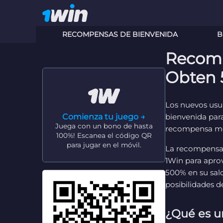
RECOMPENSAS DE BIENVENIDA
B
Recomp
Obten 
Los nuevos usua
Comienza tu juego →
bienvenida para
Juega con un bono de hasta
recompensa mone
100%! Escanea el código QR
para jugar en el móvil.
La recompensa d
1Win para apro
500% en su sald
posibilidades d
¿Qué es u