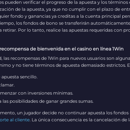
es pueden verificar el progreso de la apuesta y los términos
lización de la apuesta, ya que no cumplir con el plazo de ent
ier fondo y ganancias ya creditas a la cuenta principal per
iempo, los fondos de bono se transferirán automáticamente 
 retirar. Por lo tanto, realice las apuestas requeridas con p
 recompensa de bienvenida en el casino en línea 1Win
d, las recompensas de 1Win para nuevos usuarios son algunas 
imo y no tiene términos de apuesta demasiado estrictos. Est
apuesta sencillo.
clamar.
menzar con inversiones mínimas.
 las posibilidades de ganar grandes sumas.
omento, un jugador decide no continuar apuesta los fondos
orte al cliente
. La única consecuencia es la cancelación de l