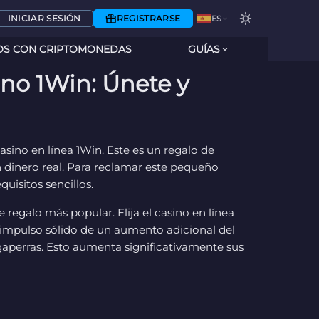
INICIAR SESIÓN
REGISTRARSE
ES
OS CON CRIPTOMONEDAS
GUÍAS
no 1Win: Únete y
sino en línea 1Win. Este es un regalo de
 dinero real. Para reclamar este pequeño
isitos sencillos.
 regalo más popular. Elija el casino en línea
 impulso sólido de un aumento adicional del
gaperras. Esto aumenta significativamente sus