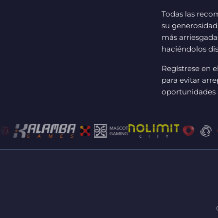
Todas las recom
su generosidad.
más arriesgadas
haciéndolos dis
Regístrese en e
para evitar arr
oportunidades 