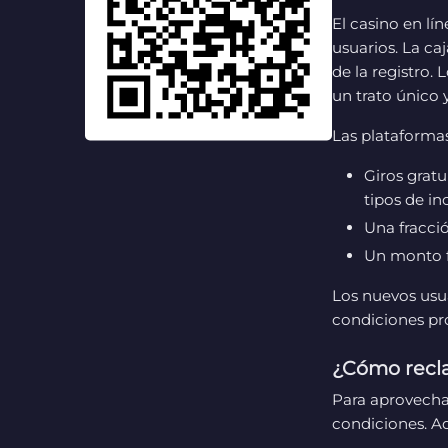
El casino en lí
usuarios. La ca
de la registro.
un trato único 
Las plataformas
Giros grat
tipos de in
Una fracci
Un monto f
Los nuevos usua
condiciones pro
¿Cómo recla
Para aprovechar
condiciones. A